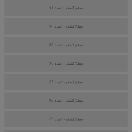
مجلة قضاء - العدد 41
مجلة قضاء - العدد 40
مجلة قضاء - العدد 39
مجلة قضاء - العدد 38
مجلة قضاء - العدد 37
مجلة قضاء - العدد 36
مجلة قضاء - العدد 35