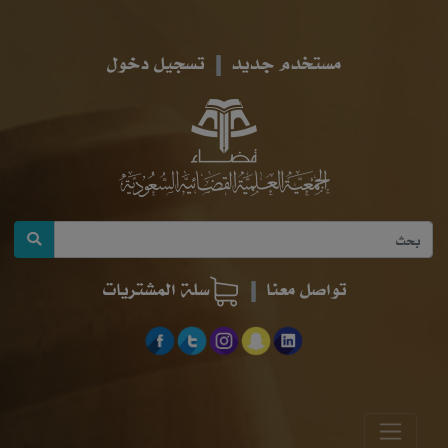
مستخدم جديد
تسجيل دخول
تواصل معنا
سلة المشتريات