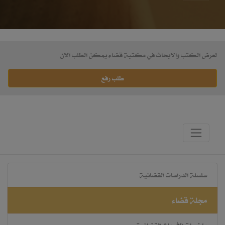
لعرض الكتب والابحاث في مكتبة قضاء يمكن الطلب الان
طلب رفع
سلسلة الدراسات القضائية
مجلة قضاء