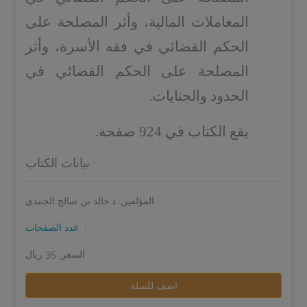
المعاملات المالية، وأثر المصلحة على
الحكم القضائي في فقه الأسرة، وأثر
المصلحة على الحكم القضائي في
الحدود والجنايات.
يقع الكتاب في 924 صفحة.
بيانات الكتاب
المؤلفين: د.خالد بن صالح الجنيدي
عدد الصفحات:
السعر: 35 ريال
اضف للسلة