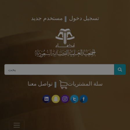
تسجيل دخول
مستخدم جديد
سلة المشتريات
تواصل معنا