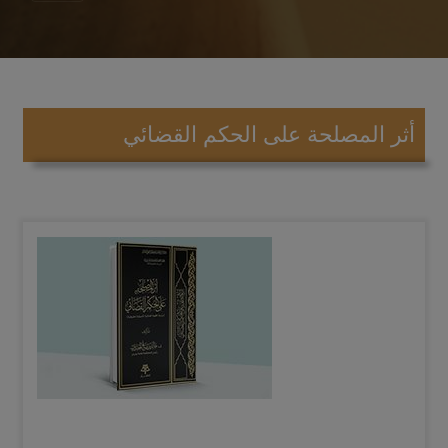
أثر المصلحة على الحكم القضائي