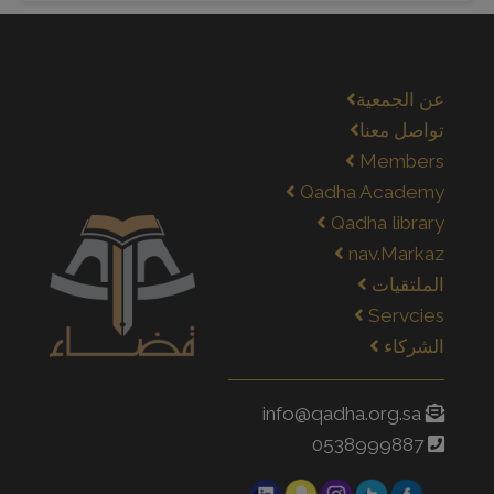
عن الجمعية
تواصل معنا
Members
Qadha Academy
Qadha library
nav.Markaz
الملتقيات
Servcies
الشركاء
info@qadha.org.sa
0538999887