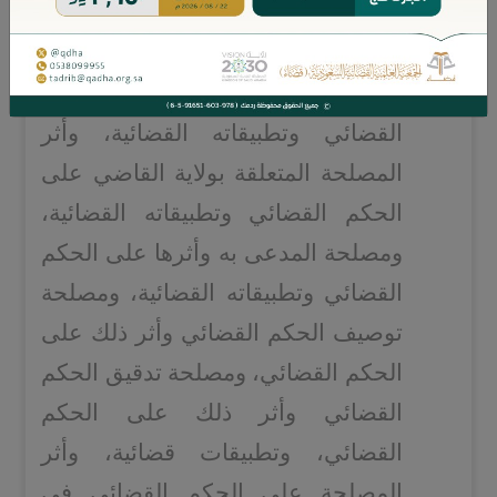
ومصلحة المدعي وأثرها على الحكم
القضائي وتطبيقاته القضائية، ومصلحة
المدعى عليه وأثرها على الحكم
القضائي وتطبيقاته القضائية، وأثر
المصلحة المتعلقة بولاية القاضي على
الحكم القضائي وتطبيقاته القضائية،
ومصلحة المدعى به وأثرها على الحكم
القضائي وتطبيقاته القضائية، ومصلحة
توصيف الحكم القضائي وأثر ذلك على
الحكم القضائي، ومصلحة تدقيق الحكم
القضائي وأثر ذلك على الحكم
القضائي، وتطبيقات قضائية، وأثر
المصلحة على الحكم القضائي في