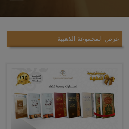
عرض المجموعة الذهبية