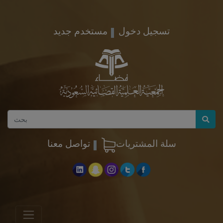
تسجيل دخول
مستخدم جديد
سلة المشتريات
تواصل معنا