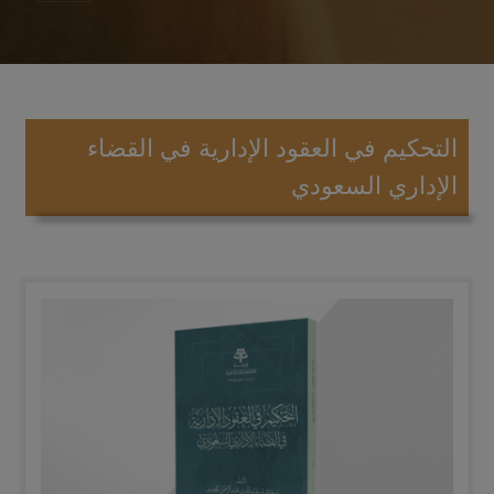
التحكيم في العقود الإدارية في القضاء
الإداري السعودي