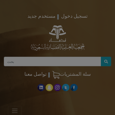
تسجيل دخول
مستخدم جديد
سلة المشتريات
تواصل معنا