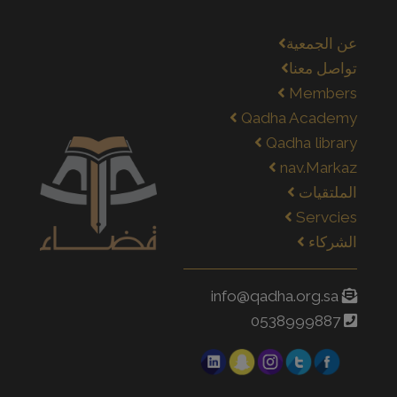
عن الجمعية
تواصل معنا
Members
Qadha Academy
Qadha library
nav.Markaz
الملتقيات
Servcies
الشركاء
info@qadha.org.sa
0538999887