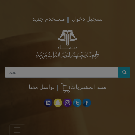
تسجيل دخول
مستخدم جديد
سلة المشتريات
تواصل معنا