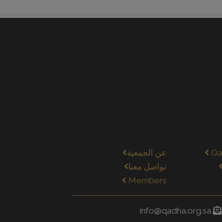
Qa
عن الجمعية
تواصل معنا
Members
info@qadha.org.sa