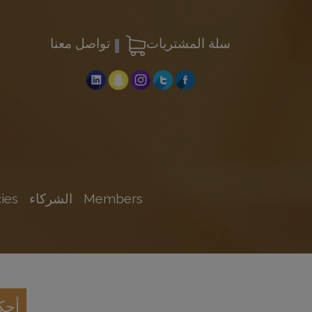
سلة المشتريات
تواصل معنا
Members
الشركاء
ies
أحك