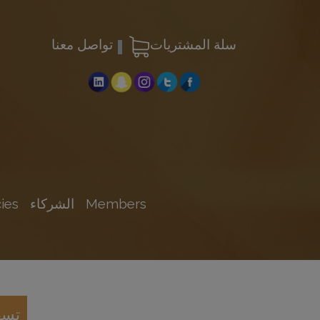
سلة المشتريات
تواصل معنا
Members
الشركاء
ies
تسه