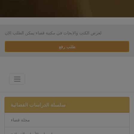
لعرض الكتب والابحاث في مكتبة قضاء يمكن الطلب الان
طلب رفع
سلسلة الدراسات القضائية
مجلة قضاء