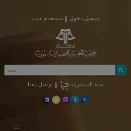
تسجيل دخول
مستخدم جديد
سلة المشتريات
تواصل معنا