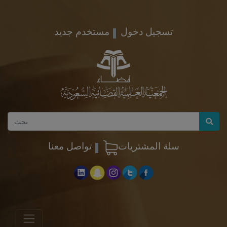
تسجيل دخول
مستخدم جديد
سلة المشتريات
تواصل معنا