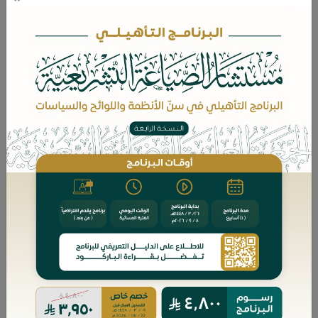
*
الجنس
بيانات الدخول
*
اسم الدخول
*
كلمة المرور
*
تأكيد كلمة المرور
بيانات الاتصال
*
البريد الإلكتروني