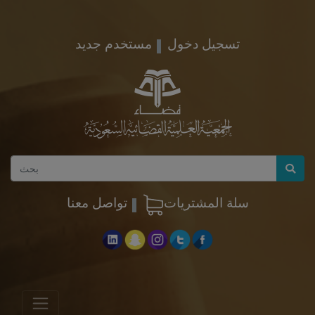
تسجيل دخول
مستخدم جديد
سلة المشتريات
تواصل معنا