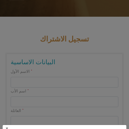
تسجيل الاشتراك
البيانات الاساسية
*
الاسم الأول
*
اسم الأب
*
العائلة
×