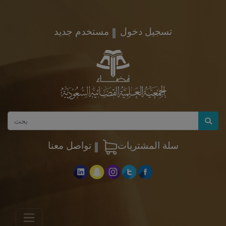
تسجيل دخول
مستخدم جديد
سلة المشتريات
تواصل معنا