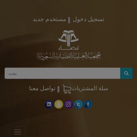
تسجيل دخول
مستخدم جديد
سلة المشتريات
تواصل معنا