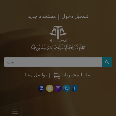
تسجيل دخول
مستخدم جديد
سلة المشتريات
تواصل معنا