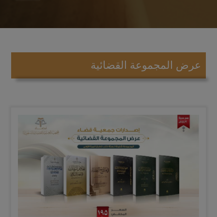
عرض المجموعة القضائية