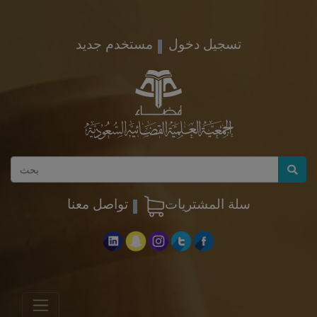
تسجيل دخول
مستخدم جديد
سلة المشتريات
تواصل معنا