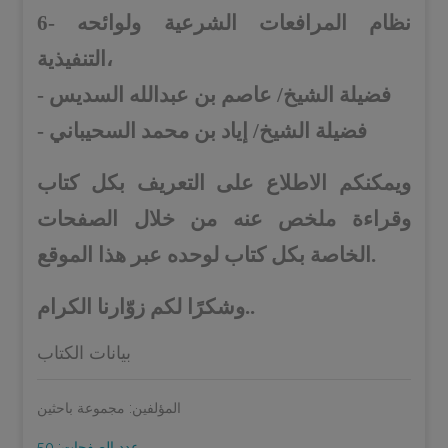
6- نظام المرافعات الشرعية ولوائحه
التنفيذية،
- فضيلة الشيخ/ عاصم بن عبدالله السديس
- فضيلة الشيخ/ إياد بن محمد السحيباني
ويمكنكم الاطلاع على التعريف بكل كتاب
وقراءة ملخص عنه من خلال الصفحات
الخاصة بكل كتاب لوحده عبر هذا الموقع.
وشكرًا لكم زوّارنا الكرام..
بيانات الكتاب
المؤلفين: مجموعة باحثين
عدد الصفحات: 50