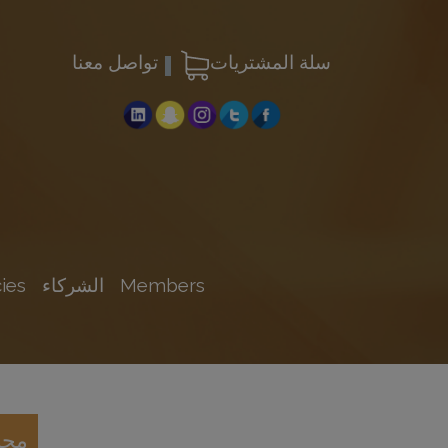
سلة المشتريات
تواصل معنا
Members
الشركاء
ies
مجلة