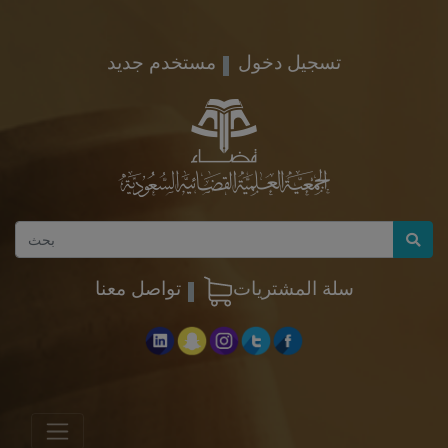
تسجيل دخول
مستخدم جديد
سلة المشتريات
تواصل معنا