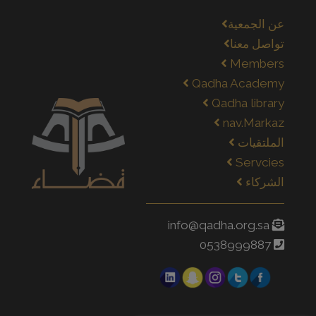
عن الجمعية
تواصل معنا
Members
Qadha Academy
Qadha library
nav.Markaz
الملتقيات
Servcies
الشركاء
info@qadha.org.sa
0538999887