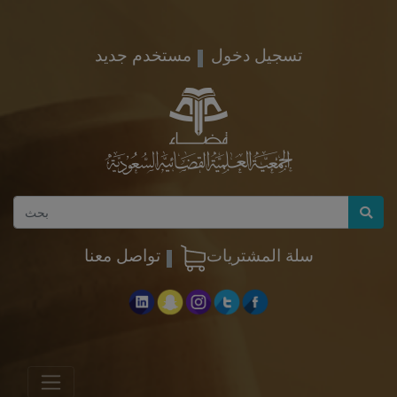
تسجيل دخول
مستخدم جديد
سلة المشتريات
تواصل معنا