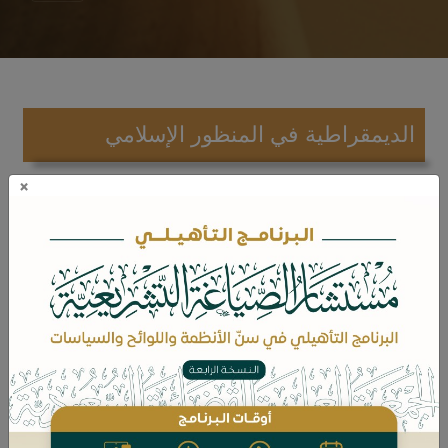
الديمقراطية في المنظور الإسلامي
×