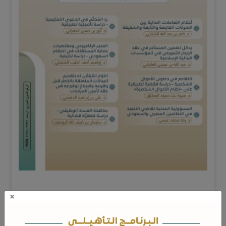
×
ويضم هذا العدد الثلاثون من المجلة الأبحاث المحكمة التالية: