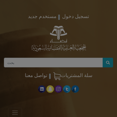
تسجيل دخول
مستخدم جديد
سلة المشتريات
تواصل معنا