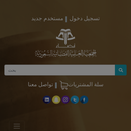
تسجيل دخول
مستخدم جديد
سلة المشتريات
تواصل معنا