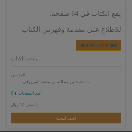
يقع الكتاب في 64 صفحة.
للاطلاع على مقدمة وفهرس الكتاب
https://bit.ly/3TPqkih
بيانات الكتاب
المؤلفين:
د. محمد بن عبدالله بن محمد المرزوقي
عدد الصفحات: 64
السعر: 20 ريال
اضف للسلة