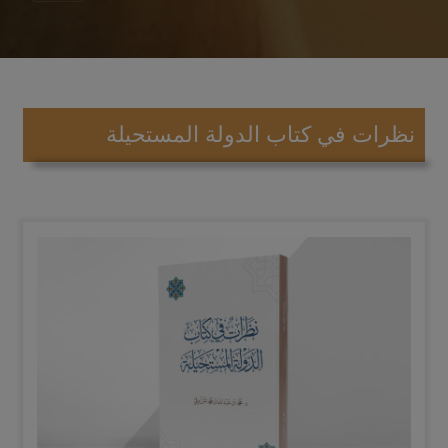
نظرات في كتاب الدولة المستحيلة