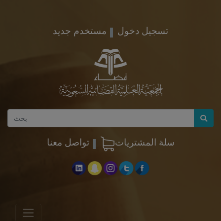
تسجيل دخول
مستخدم جديد
سلة المشتريات
تواصل معنا