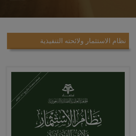
نظام الاستثمار ولائحته التنفيذية