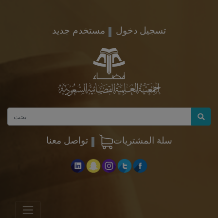
تسجيل دخول
مستخدم جديد
سلة المشتريات
تواصل معنا