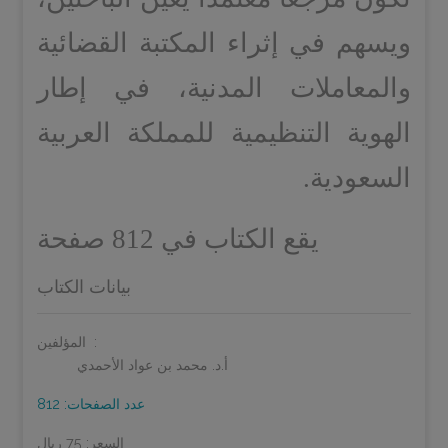
ويسهم في إثراء المكتبة القضائية
والمعاملات المدنية، في إطار
الهوية التنظيمية للمملكة العربية
السعودية.
يقع الكتاب في 812 صفحة
بيانات الكتاب
المؤلفين:
أ.د. محمد بن عواد الأحمدي
عدد الصفحات: 812
السعر: 75 ريال