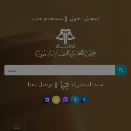
تسجيل دخول
مستخدم جديد
سلة المشتريات
تواصل معنا