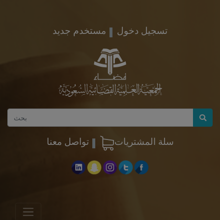
تسجيل دخول
مستخدم جديد
سلة المشتريات
تواصل معنا