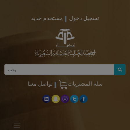
تسجيل دخول
مستخدم جديد
سلة المشتريات
تواصل معنا