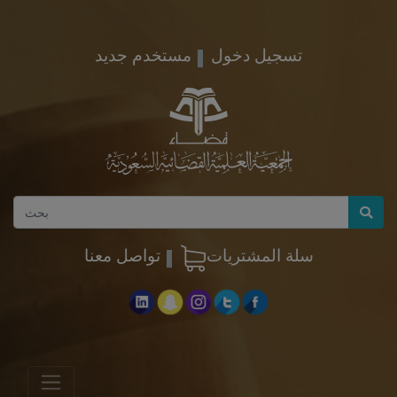
تسجيل دخول
مستخدم جديد
سلة المشتريات
تواصل معنا