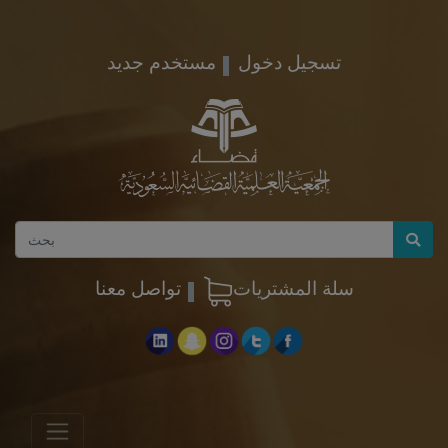
تسجيل دخول
مستخدم جديد
سلة المشتريات
تواصل معنا