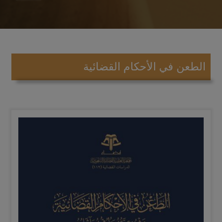
الطعن في الأحكام القضائية