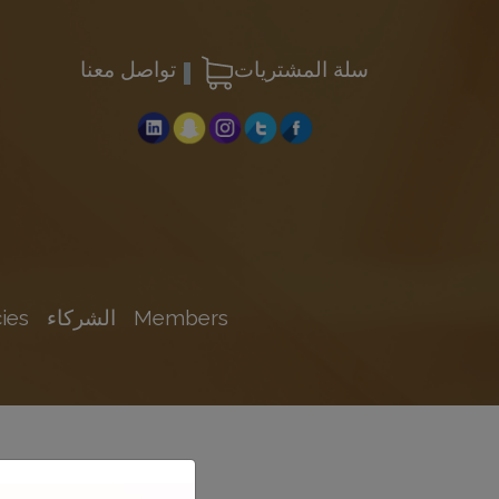
سلة المشتريات
تواصل معنا
Members
الشركاء
ies
مشا