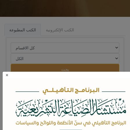
الكتب الإلكترونية
الكتب المطبوعة
بحث
×
مقاصد العقوبات في الشريعة الإسلامية