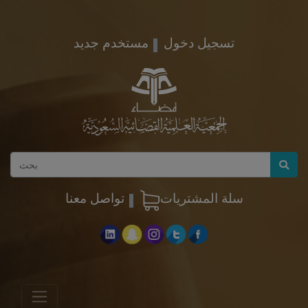
تسجيل دخول
مستخدم جديد
سلة المشتريات
تواصل معنا