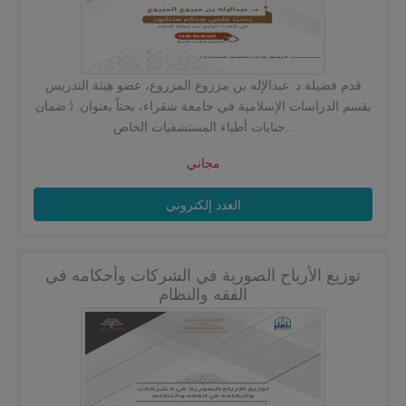
قدم فضيلة د. عبدالإله بن مزروع المزروع، عضو هيئة التدريس
بقسم الدراسات الإسلامية في جامعة شقراء، بحثاً بعنوان: ( ضمان
جنايات أطباء المستشفيات الخاص...
مجاني
العدد إلكتروني
توزيع الأرباح الصورية في الشركات وأحكامه في
الفقه والنظام