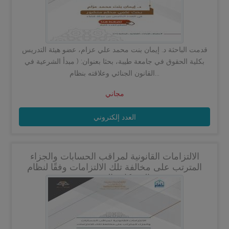
قدمت الباحثة د. إيمان بنت محمد علي عزام، عضو هيئة التدريس
بكلية الحقوق في جامعة طيبة، بحثا بعنوان: ( مبدأ الشرعية في
القانون الجنائي وعلاقته بنظام...
مجاني
العدد إلكتروني
الالتزامات القانونية لمراقب الحسابات والجزاء
المترتب على مخالفة تلك الالتزامات وفقًا لنظام
الشركات السعودي