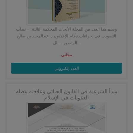
ويضم هذا العدد من المجلة الأبحاث المحكمة التالية : - نصاب
التصويت في إجراءات نظام الإفلاس، د. عبدالمجيد بن صالح
المنصور . - ال...
مجاني
العدد إلكتروني
مبدأ الشرعية في القانون الجنائي وعلاقته بنظام
العقوبات في الإسلام