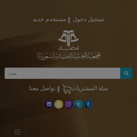
تسجيل دخول
مستخدم جديد
سلة المشتريات
تواصل معنا