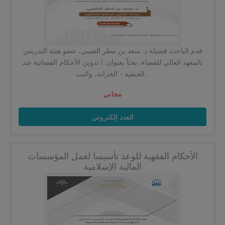
قدم الباحث فضيلة د. سعد بن مطر العتيبي، عضو هيئة التدريس
بالمعهد العالي للقضاء، بحثاً بعنوان: ( تدوين الأحكام القضائية عند
الحنفية - الخزانة، والنت...
مجاني
العدد إلكتروني
الأحكام الفقهية للوعد تأسيسا لعمل المؤسسات
المالية الإسلامية