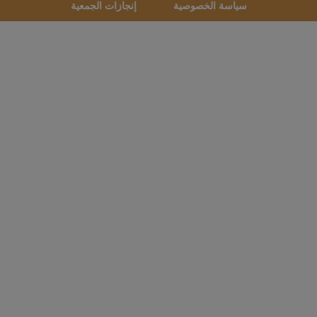
سياسة الخصوصية
إنجازات الجمعية