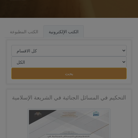
الكتب الإلكترونية
الكتب المطبوعة
بحث
التحكيم في المسائل الجنائية في الشريعة الإسلامية