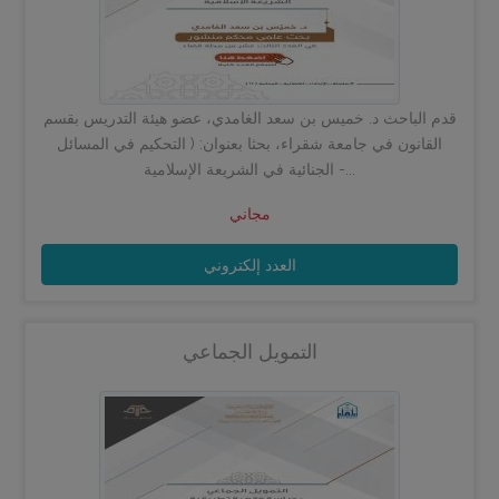
قدم الباحث د. خميس بن سعد الغامدي، عضو هيئة التدريس بقسم
القانون في جامعة شقراء، بحثا بعنوان: ( التحكيم في المسائل
الجنائية في الشريعة الإسلامية -...
مجاني
العدد إلكتروني
التمويل الجماعي