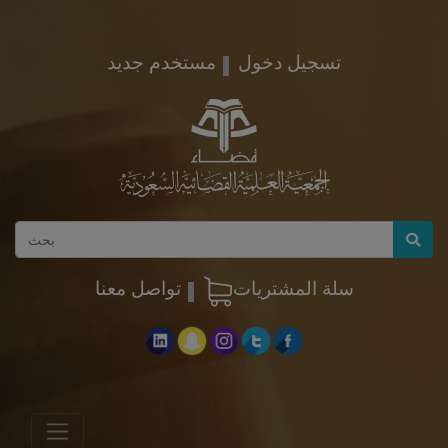
تسجيل دخول
مستخدم جديد
سلة المشتريات
تواصل معنا