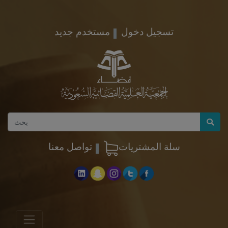
تسجيل دخول
مستخدم جديد
سلة المشتريات
تواصل معنا