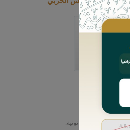
 مشاعل بنت نغيمش الحربي
 القانونية.
 القانونية.
ستشارات القانونية.
تشارات القانونية.
في الاستشارات القانونية.