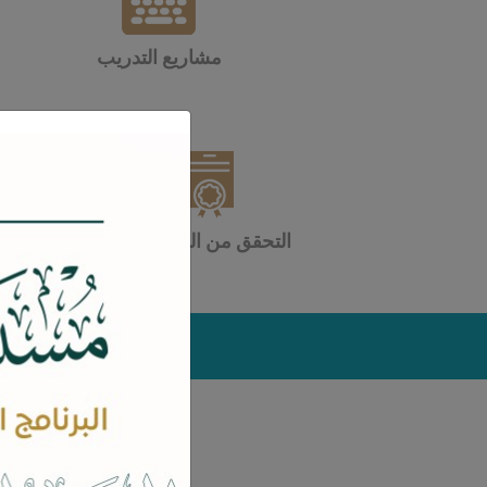
مشاريع التدريب
التحقق من الشهادات