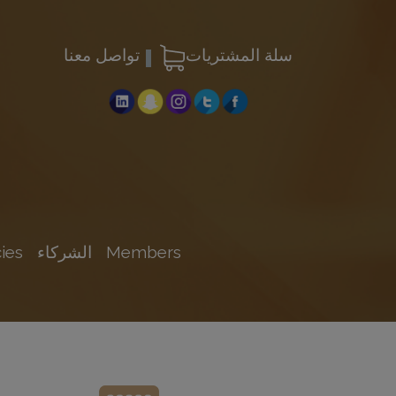
سلة المشتريات
تواصل معنا
Members
الشركاء
ies