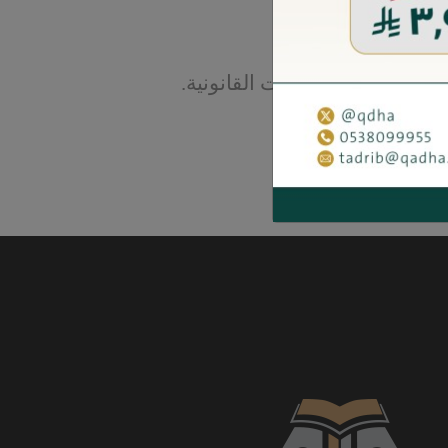
استشارة.
ي.
دمة في الاستشارات القانونية.
لمستشارة القانونية.
رات قانونية.