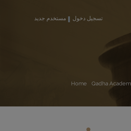
تسجيل دخول
مستخدم جديد
Home
Qadha Academ