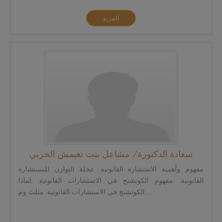
المزيد
سعادة الدكتورة/ مشاعل بنت نغيمش الحربي
مفهوم وأهمية الاستشارة القانونية. عجلة التوازن للمستشارة
القانونية. مفهوم الكوتشنج في الاستشارات القانونية. لماذا
الكوتشنج في الاستشارات القانونية. مثلث وم ...