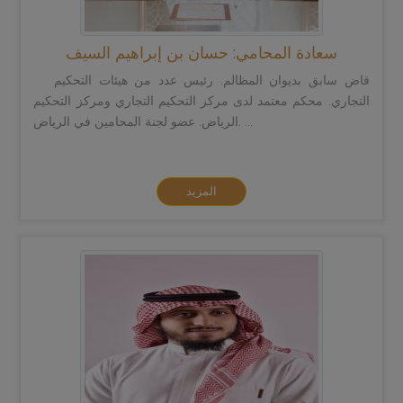
سعادة المحامي: حسان بن إبراهيم السيف
قاض سابق بديوان المظالم. رئيس عدد من هيئات التحكيم
التجاري. محكم معتمد لدى مركز التحكيم التجاري ومركز التحكيم
الرياض. عضو لجنة المحامين في الرياض. ...
المزيد