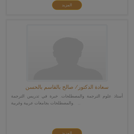
المزيد
سعادة الدكتور/ صالح بالقاسم بالحسن
أستاذ علوم الترجمة والمصطلحات. خبرة في تدريس الترجمة
والمصطلحات بجامعات عربية وغربية. ...
المزيد