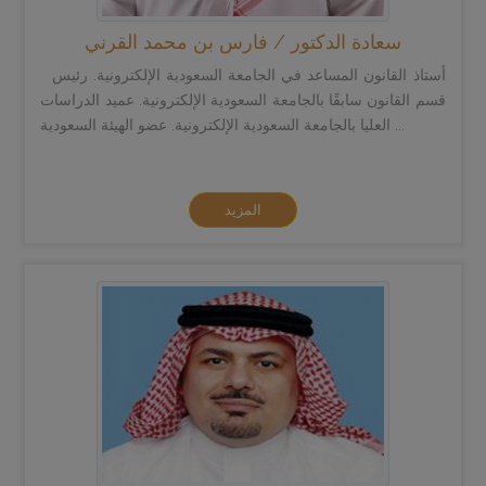
سعادة الدكتور / فارس بن محمد القرني
أستاذ القانون المساعد في الجامعة السعودية الإلكترونية. رئيس
قسم القانون سابقًا بالجامعة السعودية الإلكترونية. عميد الدراسات
العليا بالجامعة السعودية الإلكترونية. عضو الهيئة السعودية ...
المزيد