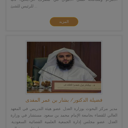
للرئيس للشئ ...
المزيد
فضيلة الدكتور/ بشار بن عمر المفدى
مدير مركز البحوث بوزارة العدل. عضو هيئة التدريس في المعهد
العالي للقضاء بجامعة الإمام محمد بن سعود. مستشار في وزارة
العدل. عضو مجلس إدارة الجمعية العلمية القضائية السعودية.