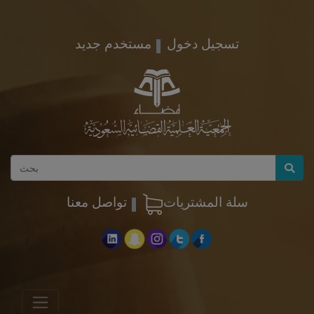
تسجيل دخول
مستخدم جديد
سلة المشتريات
تواصل معنا