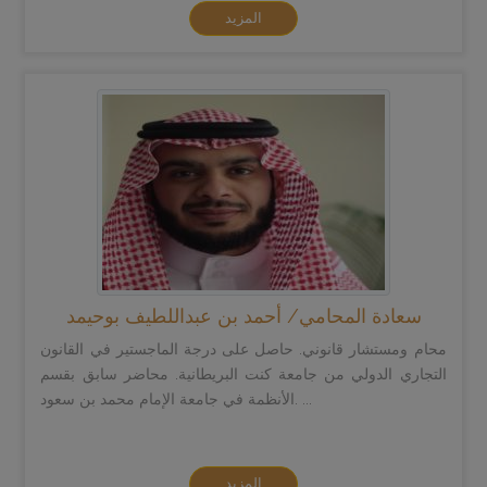
المزيد
سعادة المحامي/ أحمد بن عبداللطيف بوحيمد
محام ومستشار قانوني. حاصل على درجة الماجستير في القانون
التجاري الدولي من جامعة كنت البريطانية. محاضر سابق بقسم
الأنظمة في جامعة الإمام محمد بن سعود. ...
المزيد