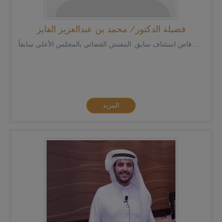
فضيلة الدكتور/ محمد بن عبدالعزيز الفايز
قاض استئناف سابق. المفتش القضائي بالمجلس الأعلى سابقاً. ...
المزيد