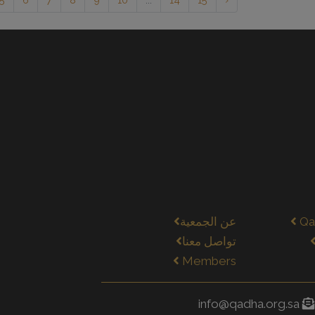
Qa
عن الجمعية
تواصل معنا
Members
info@qadha.org.sa