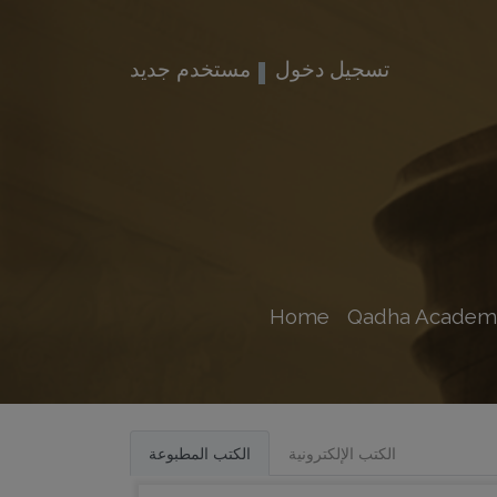
تسجيل دخول
مستخدم جديد
Home
Qadha Academ
الكتب الإلكترونية
الكتب المطبوعة