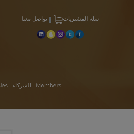
سلة المشتريات
تواصل معنا
Members
الشركاء
ies