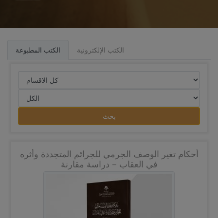
الكتب الإلكترونية
الكتب المطبوعة
بحث
أحكام تغير الوصف الجرمي للجرائم المتجددة وأثره
في العقاب – دراسة مقارنة