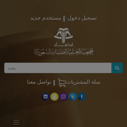
تسجيل دخول
مستخدم جديد
سلة المشتريات
تواصل معنا