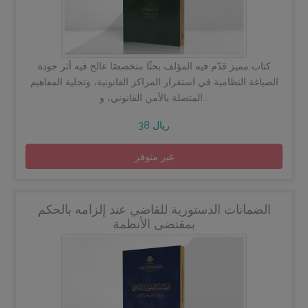
كتاب مميز قدّم فيه المؤلف بحثًا متخصصًا عالج فيه أثر جودة
الصياغة النظامية في استقرار المراكز القانونية، وتجلية المفاهيم
المتصلة بالأمن القانوني، و...
38 ريال
غير متوفر
الضمانات الدستورية للقاضي عند إلزامه بالحكم
بمقتضى الأنظمة