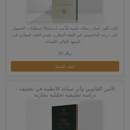
كتاب قيّم، أصله رسالة علمية قُدِّمت استكمالًا لمتطلبات الحصول
على درجة الماجستير في الفقه المقارن بقسم الفقه المقارن في
المعهد العالي للقضاء....
30 ريال
اضف للسلة
الأمن القانوني وأثر صياغة الأنظمة في تحقيقه –
دراسة تطبيقية تحليلية مقارنة