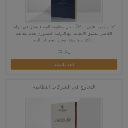
كتاب مميز، تناول إشكالًا داخل منظومة القضاء يتمثل في إلزام
القاضي بتطبيق الأنظمة، مع التزامه الدستوري بعدم مخالفة
الكتاب والسنة، وبيان الضمانات الت...
30 ريال
اضف للسلة
التخارج في الشركات النظامية