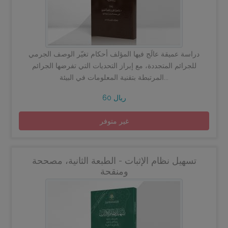
دراسة عميقة عالَج فيها المؤلف أحكام تغيّر الوصف الجرمي
للجرائم المتجددة، مع إبراز التحديات التي تفرضها الجرائم
المرتبطة بتقنية المعلومات في البيئة...
60 ريال
غير متوفر
تسهيل نظام الإثبات - الطبعة الثانية، مصححة
ومنقحة