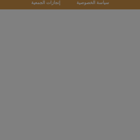
سياسة الخصوصية
إنجازات الجمعية