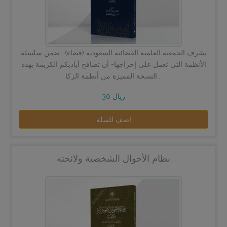
تشرف الجمعية العلمية القضائية السعودية (قضاء) -ضمن سلسلة
الأنظمة التي تعمل على إخراجها- أن تصافح أياديكم الكريمة بهذه
النسخة المميزة من أنظمة الزكا...
30 ريال
اضف للسلة
نظام الأحوال الشخصية ولائحته