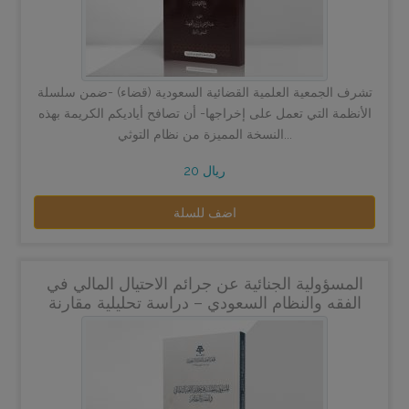
تشرف الجمعية العلمية القضائية السعودية (قضاء) -ضمن سلسلة
الأنظمة التي تعمل على إخراجها- أن تصافح أياديكم الكريمة بهذه
النسخة المميزة من نظام التوثي...
20 ريال
اضف للسلة
المسؤولية الجنائية عن جرائم الاحتيال المالي في
الفقه والنظام السعودي – دراسة تحليلية مقارنة