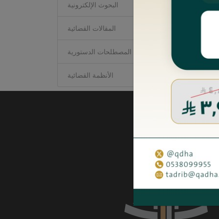
البحوث الإلكترونية
المقالات القضائية
سلسلة المصطلحات الدستورية
الأنظمة القضائية