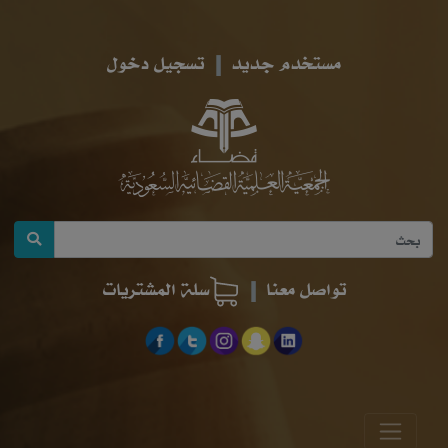
مستخدم جديد
تسجيل دخول
تواصل معنا
سلة المشتريات