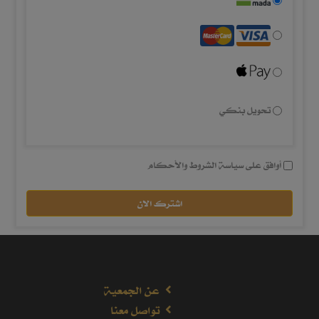
تحويل بنكي
أوافق على
سياسة الشروط والأحكام
اشترك الان
عن الجمعية
تواصل معنا