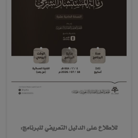
للاطلاع على الدليل التعريفي للبرنامج: