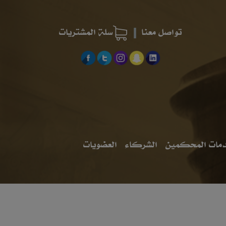
تواصل معنا
سلة المشتريات
مات المحكمين
الشركاء
العضويات