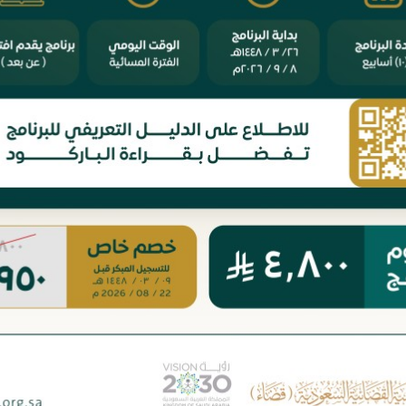
أمين المال
عضو المجلس
عضو المجلس
عضو المجلس
المسمى في المجلس
الرئيس