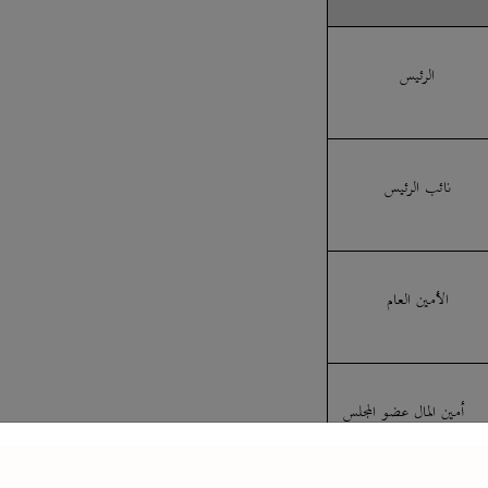
الرئيس
نائب الرئيس
الأمين العام
أمين المال عضو المجلس