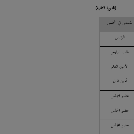
(الدورة الثانية)
المسمى في المجلس
الرئيس
نائب الرئيس
الأمين العام
أمين المال
عضو المجلس
عضو المجلس
عضو المجلس