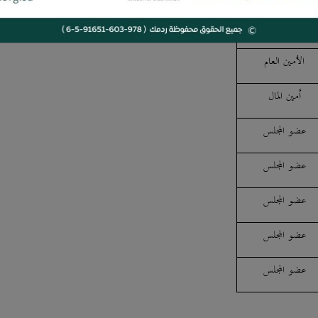
نائب الرئيس
الأمين العام
أمين المال
عضو المجلس
عضو المجلس
عضو المجلس
عضو المجلس
عضو المجلس