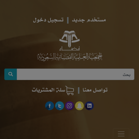
مستخدم جديد
تسجيل دخول
تواصل معنا
سلة المشتريات