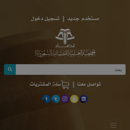
مستخدم جديد
تسجيل دخول
تواصل معنا
سلة المشتريات