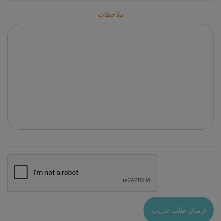
ملاحظات
ارسال طلب تدريب