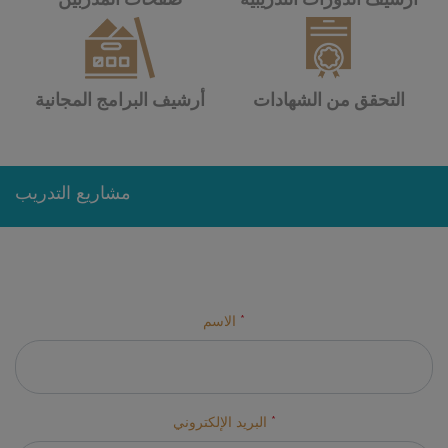
التحقق من الشهادات
أرشيف البرامج المجانية
مشاريع التدريب
*
الاسم
*
البريد الإلكتروني