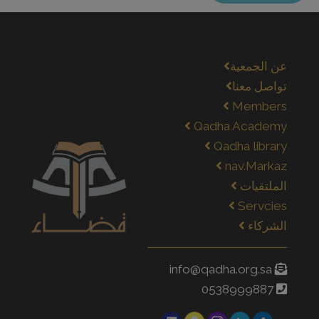
عن الجمعية
تواصل معنا
Members
Qadha Academy
Qadha library
nav.Markaz
الملتقيات
Servcies
الشركاء
info@qadha.org.sa
0538999887