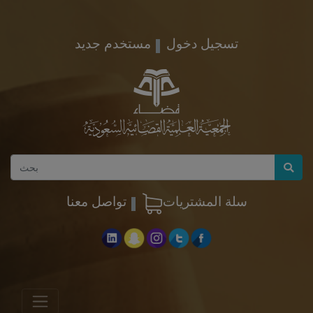
تسجيل دخول
مستخدم جديد
سلة المشتريات
تواصل معنا