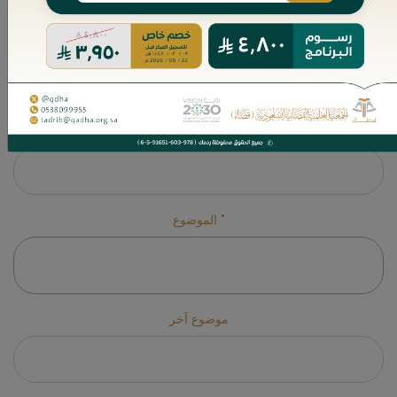
*
مجال الطلب
مجال آخر
*
الموضوع
موضوع آخر