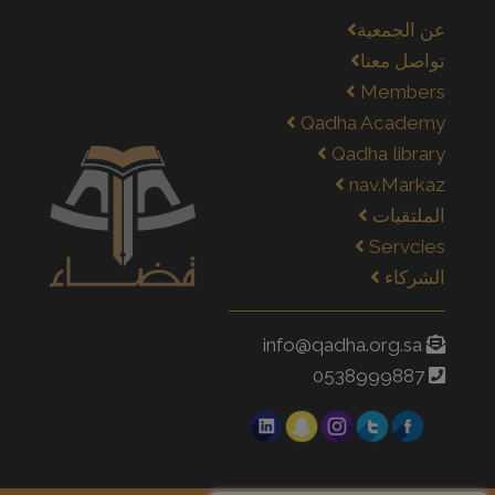
عن الجمعية
تواصل معنا
Members
Qadha Academy
Qadha library
nav.Markaz
الملتقيات
Servcies
الشركاء
info@qadha.org.sa
0538999887