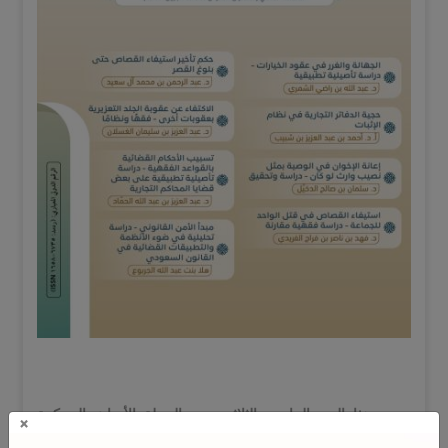
ويضم هذا العدد الحادي والثلاثون من المجلة الأبحاث المحكمة
×
التالية: