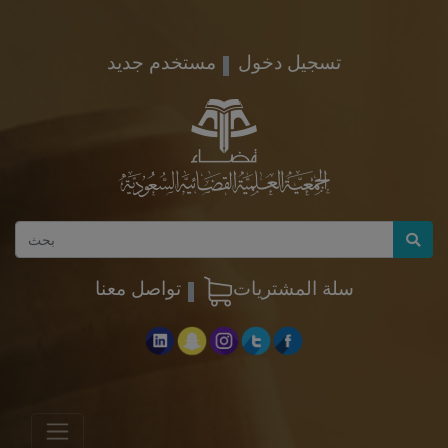
تسجيل دخول
مستخدم جديد
سلة المشتريات
تواصل معنا