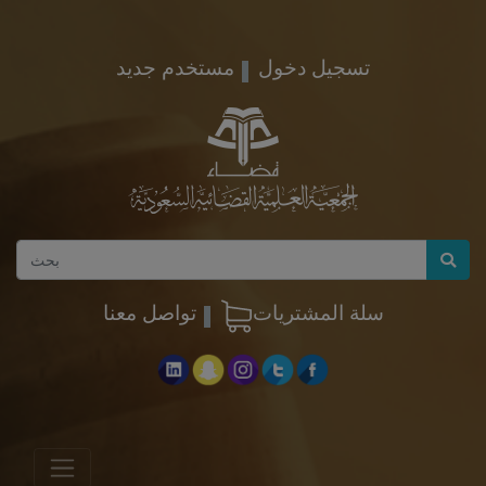
تسجيل دخول
مستخدم جديد
سلة المشتريات
تواصل معنا