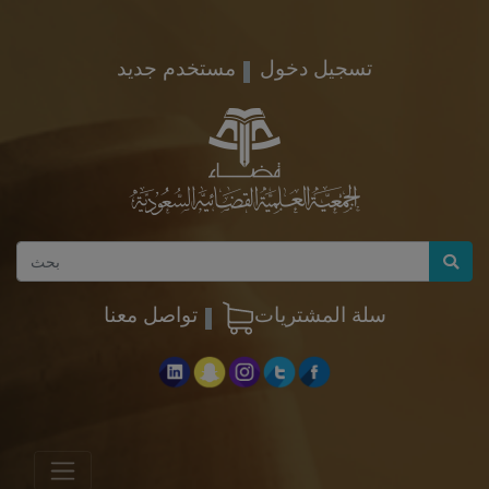
تسجيل دخول
مستخدم جديد
سلة المشتريات
تواصل معنا