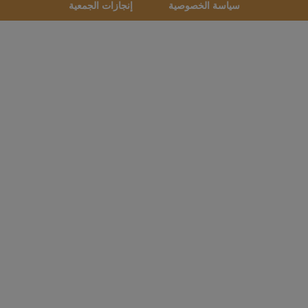
سياسة الخصوصية
إنجازات الجمعية