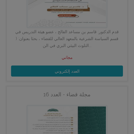
قدم الدكتور: قاسم بن مساعد الفالح ، عضو هيئة التدريس في
قسم السياسة الشرعية بالمعهد العالي للقضاء ، بحثا بعنوان: (
التلوث البيئي البري في الن...
مجاني
العدد إلكتروني
مجلة قضاء - العدد 16