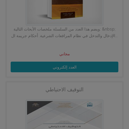
ويضم هذا العدد من السلسلة ملخصات الأبحاث التالية: &nbsp;
الإدخال والتدخل في نظام المرافعات الشرعية. أحكام جريمة ال...
مجاني
العدد إلكتروني
التوقيف الاحتياطي