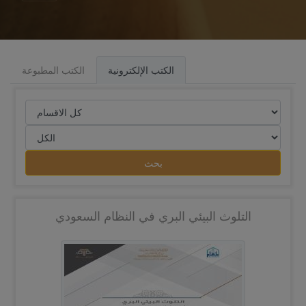
الكتب الإلكترونية
الكتب المطبوعة
بحث
التلوث البيئي البري في النظام السعودي