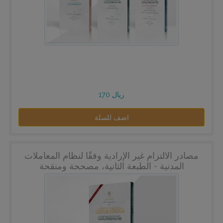
170 ريال
اضف للسلة
مصادر الالتزام غير الإرادية وفقًا لنظام المعاملات
المدنية - الطبعة الثانية، مصححة ومنقحة