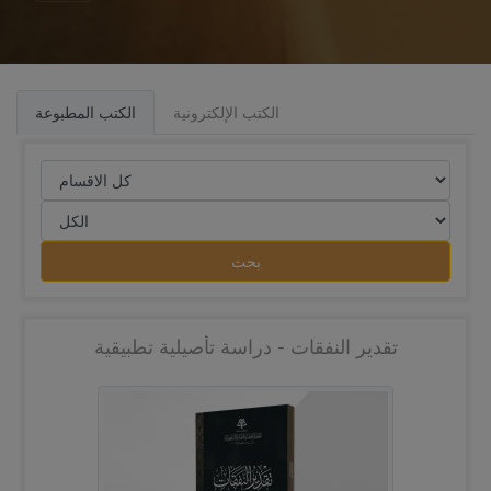
الكتب الإلكترونية
الكتب المطبوعة
بحث
تقدير النفقات - دراسة تأصيلية تطبيقية