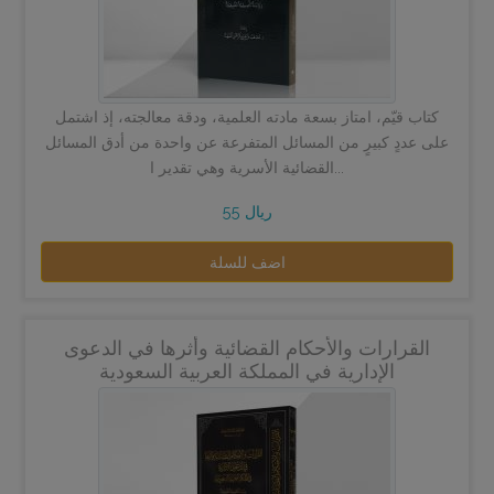
كتاب قيّم، امتاز بسعة مادته العلمية، ودقة معالجته، إذ اشتمل
على عددٍ كبيرٍ من المسائل المتفرعة عن واحدة من أدق المسائل
القضائية الأسرية وهي تقدير ا...
55 ريال
اضف للسلة
القرارات والأحكام القضائية وأثرها في الدعوى
الإدارية في المملكة العربية السعودية