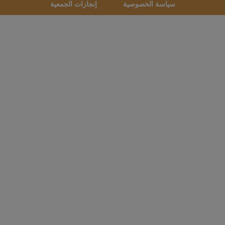
سياسة الخصوصية
إنجازات الجمعية