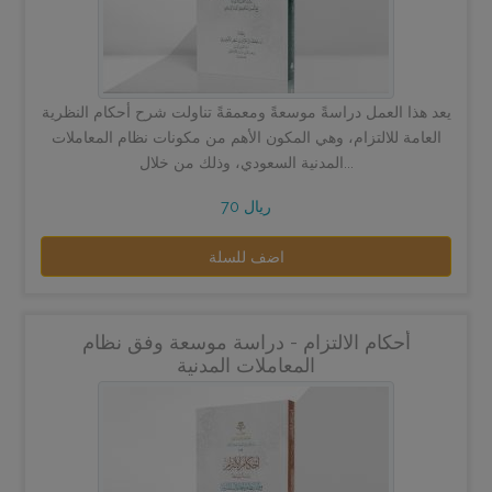
يعد هذا العمل دراسةً موسعةً ومعمقةً تناولت شرح أحكام النظرية
العامة للالتزام، وهي المكون الأهم من مكونات نظام المعاملات
المدنية السعودي، وذلك من خلال...
70 ريال
اضف للسلة
أحكام الالتزام - دراسة موسعة وفق نظام
المعاملات المدنية