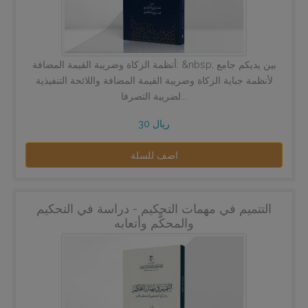
أنظمة الزكاة وضريبة القيمة المضافة: &nbsp; بين يديكم جامع
لأنظمة جباية الزكاة وضريبة القيمة المضافة واللائحة التنفيذية
لضريبة التصرفا...
30 ريال
اضف للسلة
التتميم في مهمات التحكيم - دراسة في التحكيم
والمحكَّم وأتعابه