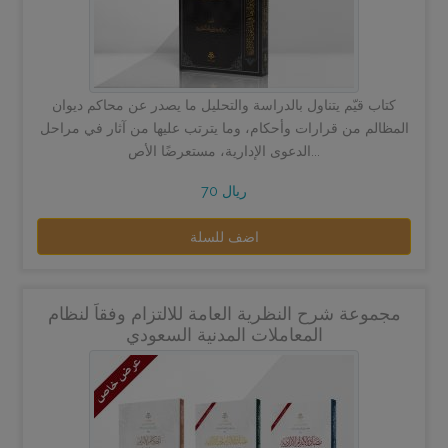
كتاب قيّم يتناول بالدراسة والتحليل ما يصدر عن محاكم ديوان
المظالم من قرارات وأحكام، وما يترتب عليها من آثار في مراحل
الدعوى الإدارية، مستعرضًا الأص...
70 ريال
اضف للسلة
مجموعة شرح النظرية العامة للالتزام وفقاً لنظام
المعاملات المدنية السعودي