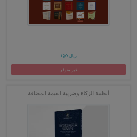
190 ريال
غير متوفر
أنظمة الزكاة وضريبة القيمة المضافة