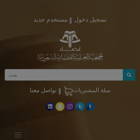
تسجيل دخول
مستخدم جديد
سلة المشتريات
تواصل معنا