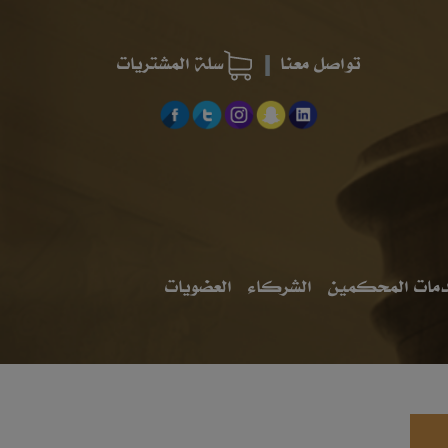
تواصل معنا
سلة المشتريات
مات المحكمين
الشركاء
العضويات