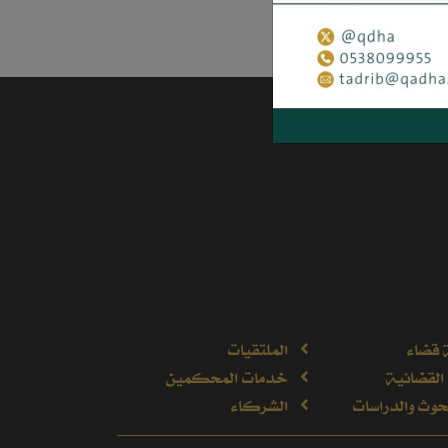
 قضاء
الملتقيات
القضائية
خدمات المحكمين
وث والدراسات
الشركاء