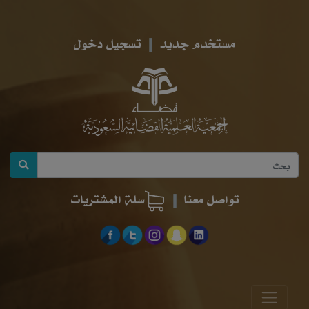
مستخدم جديد
تسجيل دخول
تواصل معنا
سلة المشتريات