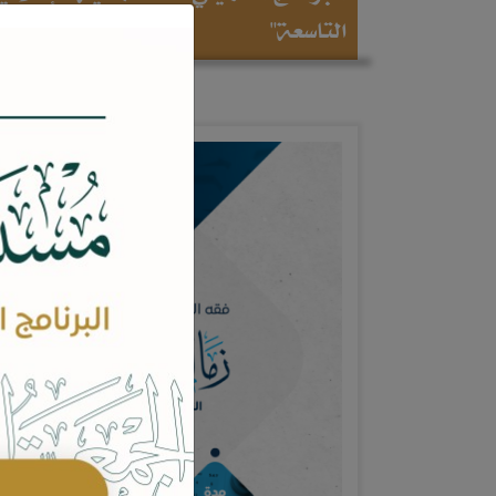
التاسعة"