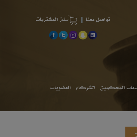
تواصل معنا
سلة المشتريات
مات المحكمين
الشركاء
العضويات