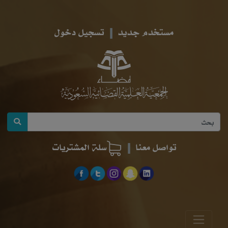
مستخدم جديد
تسجيل دخول
تواصل معنا
سلة المشتريات